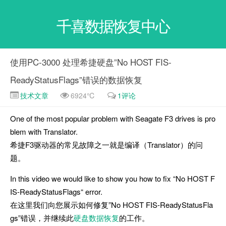
千喜数据恢复中心
使用PC-3000 处理希捷硬盘”No HOST FIS-
ReadyStatusFlags”错误的数据恢复
技术文章
6924℃
1评论
One of the most popular problem with Seagate F3 drives is pro
blem with Translator.
希捷F3驱动器的常见故障之一就是编译（Translator）的问
题。
In this video we would like to show you how to fix “No HOST F
IS-ReadyStatusFlags“ error.
在这里我们向您展示如何修复”No HOST FIS-ReadyStatusFla
gs”错误，并继续此
硬盘数据恢复
的工作。