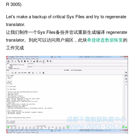
R 3005)
Let’s make a backup of critical Sys Files and try to regenerate
translator.
让我们制作一个Sys Files备份并尝试重新生成编译 regenerate
translator。到此可以访问用户扇区，此块
希捷硬盘数据恢复
的
工作完成