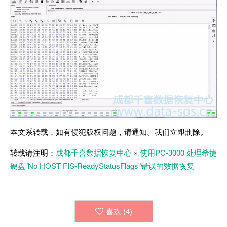
本文系转载，如有侵犯版权问题，请通知。我们立即删除。
转载请注明：
成都千喜数据恢复中心
»
使用PC-3000 处理希捷
硬盘”No HOST FIS-ReadyStatusFlags”错误的数据恢复
喜欢 (
4
)