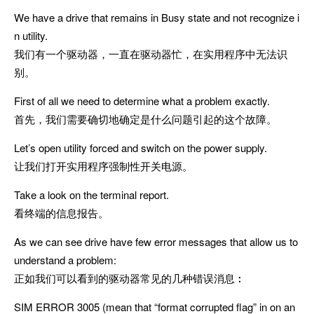
We have a drive that remains in Busy state and not recognize i
n utility.
我们有一个驱动器，一直在驱动器忙，在实用程序中无法识
别。
First of all we need to determine what a problem exactly.
首先，我们需要确切地确定是什么问题引起的这个故障。
Let’s open utility forced and switch on the power supply.
让我们打开实用程序强制性开关电源。
Take a look on the terminal report.
看终端的信息报告。
As we can see drive have few error messages that allow us to
understand a problem:
正如我们可以看到的驱动器常见的几种错误消息︰
SIM ERROR 3005 (mean that “format corrupted flag” in on an