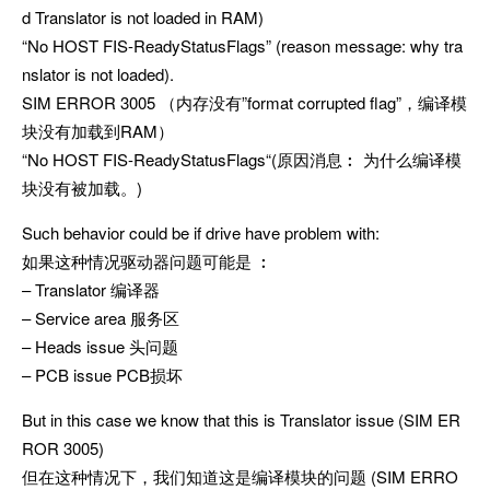
d Translator is not loaded in RAM)
“No HOST FIS-ReadyStatusFlags” (reason message: why tra
nslator is not loaded).
SIM ERROR 3005 （内存没有”format corrupted flag”，编译模
块没有加载到RAM）
“No HOST FIS-ReadyStatusFlags“(原因消息︰ 为什么编译模
块没有被加载。)
Such behavior could be if drive have problem with:
如果这种情况驱动器问题可能是 ︰
– Translator 编译器
– Service area 服务区
– Heads issue 头问题
– PCB issue PCB损坏
But in this case we know that this is Translator issue (SIM ER
ROR 3005)
但在这种情况下，我们知道这是编译模块的问题 (SIM ERRO