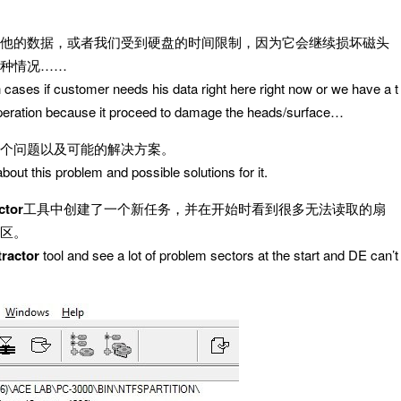
他的数据，或者我们受到硬盘的时间限制，因为它会继续损坏磁头
种情况……
 cases if customer needs his data right here right now or we have a t
 operation because it proceed to damage the heads/surface…
个问题以及可能的解决方案。
k about this problem and possible solutions for it.
ctor
工具中创建了一个新任务，并在开始时看到很多无法读取的扇
区。
tractor
tool and see a lot of problem sectors at the start and DE can’t