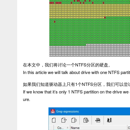
在本文中，我们将讨论一个NTFS分区的硬盘。
In this article we will talk about drive with one NTFS partit
如果我们知道驱动器上只有1个NTFS分区，我们可以尝
If we know that it’s only 1 NTFS partition on the drive we 
ure.