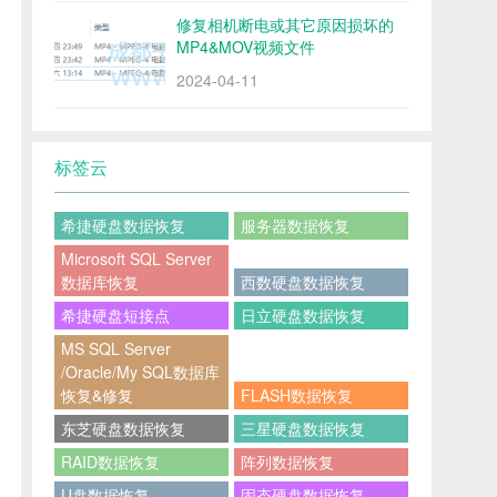
修复相机断电或其它原因损坏的
MP4&MOV视频文件
2024-04-11
标签云
希捷硬盘数据恢复
服务器数据恢复
Microsoft SQL Server
数据库恢复
西数硬盘数据恢复
希捷硬盘短接点
日立硬盘数据恢复
MS SQL Server
/Oracle/My SQL数据库
恢复&修复
FLASH数据恢复
东芝硬盘数据恢复
三星硬盘数据恢复
RAID数据恢复
阵列数据恢复
U盘数据恢复
固态硬盘数据恢复