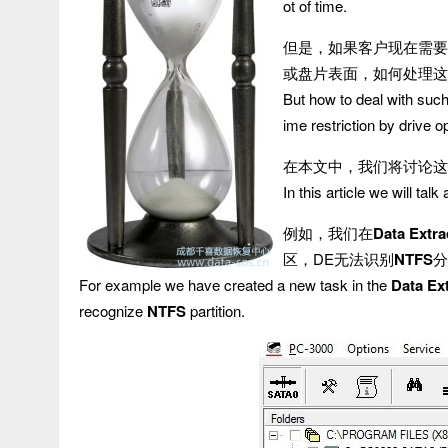
ot of time.
但是，如果客户现在需要
或盘片表面，如何处理这
But how to deal with such
ime restriction by drive
在本文中，我们将讨论这
In this article we will tal
例如，我们在
Data Extra
区，DE无法识别
NTFS
分
For example we have created a new task in the
Data Ex
recognize
NTFS
partition.