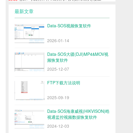
最新文章
Data-SOS视频恢复软件
2026-01-14
Data-SOS大疆(DJI)MP4&MOV视
频恢复软件
2025-12-07
FTP下载方法说明
2025-09-19
Data-SOS海康威视(HIKVISON)晧
视通监控视频数据恢复软件
2024-12-03