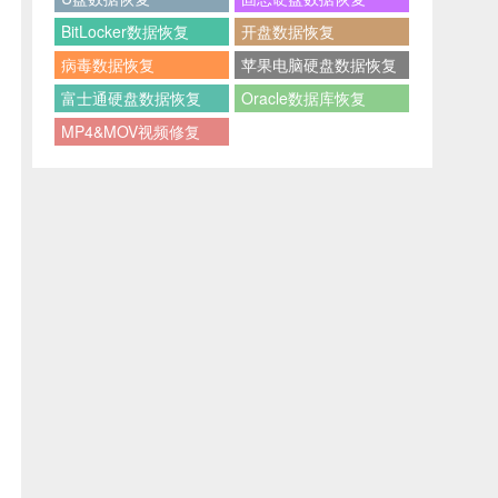
BitLocker数据恢复
开盘数据恢复
病毒数据恢复
苹果电脑硬盘数据恢复
富士通硬盘数据恢复
Oracle数据库恢复
MP4&MOV视频修复