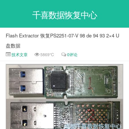
千喜数据恢复中心
Flash Extractor 恢复PS2251-07-V 98 de 94 93 2×4 U
盘数据
技术文章
5869℃
0评论