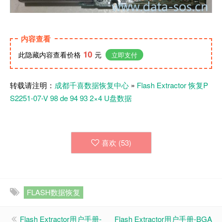
内容查看
10
此隐藏内容查看价格
元
立即支付
转载请注明：
成都千喜数据恢复中心
»
Flash Extractor 恢复P
S2251-07-V 98 de 94 93 2×4 U盘数据
喜欢 (
53
)
FLASH数据恢复
Flash Extractor用户手册-
Flash Extractor用户手册-BGA