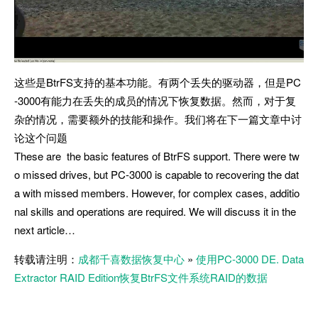
这些是BtrFS支持的基本功能。有两个丢失的驱动器，但是PC
-3000有能力在丢失的成员的情况下恢复数据。然而，对于复
杂的情况，需要额外的技能和操作。我们将在下一篇文章中讨
论这个问题
These are the basic features of BtrFS support. There were tw
o missed drives, but PC-3000 is capable to recovering the dat
a with missed members. However, for complex cases, additio
nal skills and operations are required. We will discuss it in the
next article…
转载请注明：
成都千喜数据恢复中心
»
使用PC-3000 DE. Data
Extractor RAID Edition恢复BtrFS文件系统RAID的数据