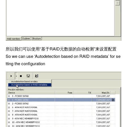
所以我们可以使用“基于RAID元数据的自动检测”来设置配置
So we can use ‘Autodetection based on RAID metadata’ for se
tting the configuration