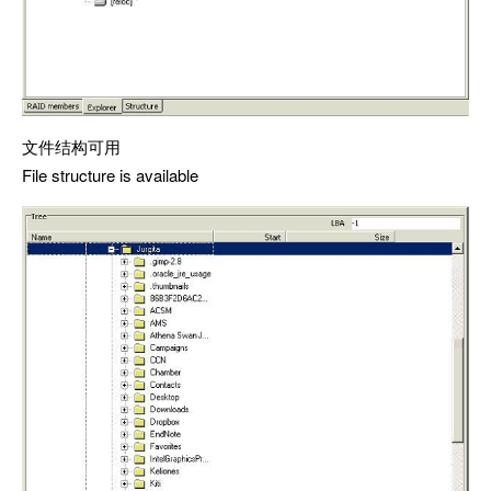
文件结构可用
File structure is available