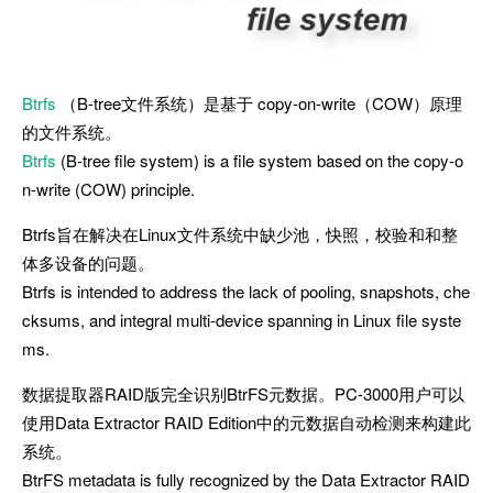
Btrfs
（B-tree文件系统）是基于 copy-on-write（COW）原理
的文件系统。
Btrfs
(B-tree file system) is a file system based on the copy-o
n-write (COW) principle.
Btrfs旨在解决在Linux文件系统中缺少池，快照，校验和和整
体多设备的问题。
Btrfs is intended to address the lack of pooling, snapshots, che
cksums, and integral multi-device spanning in Linux file syste
ms.
数据提取器RAID版完全识别BtrFS元数据。PC-3000用户可以
使用Data Extractor RAID Edition中的元数据自动检测来构建此
系统。
BtrFS metadata is fully recognized by the Data Extractor RAID