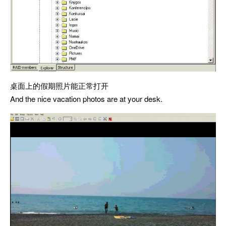
桌面上的假期照片能正常打开
And the nice vacation photos are at your desk.