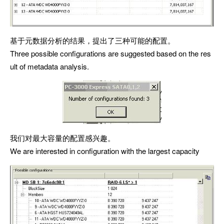
基于元数据分析的结果，提出了三种可能的配置。
Three possible configurations are suggested based on the res
ult of metadata analysis.
我们对最大容量的配置感兴趣。
We are interested in configuration with the largest capacity