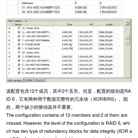
该配置包含12个成员，其中2个丢失。但是，配置的级别是RA
ID 6，它有两种用于数据完整性的冗余块（XOR和RS）。因
此，两个缺少的驱动器并不重要。
The configuration contains of 12 members and 2 of them are
missed. However, the level of the configuration is RAID 6, whi
ch has two type of redundancy blocks for data integrity (XOR a