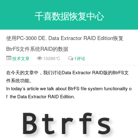
千喜数据恢复中心
使用PC-3000 DE. Data Extractor RAID Edition恢复
BtrFS文件系统RAID的数据
技术文章
10286℃
1评论
在今天的文章中，我们讨论Data Extractor RAID版的BtrFS文
件系统功能。
In today’s article we talk about BtrFS file system functionality o
f the Data Extractor RAID Edition.