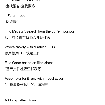
-查找混合-查找顺序
– Forum report
-论坛报告
Find Mix start search from the current position
从当前位置查找混合开始搜索
Works rapidly with disabled ECC
使用禁用ECC快速工作
Find Order based on files check
*基于文件检查查找秩序
Assembler for it runs with model action
*用模型操作运行的汇编程序
Add step after chosen