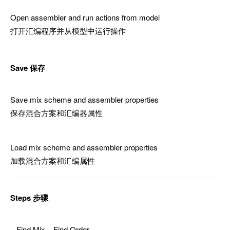
Open assembler and run actions from model
打开汇编程序并从模型中运行操作
Save 保存
Save mix scheme and assembler properties
保存混合方案和汇编器属性
Load mix scheme and assembler properties
加载混合方案和汇编属性
Steps 步骤
– Find Mix – Find Order