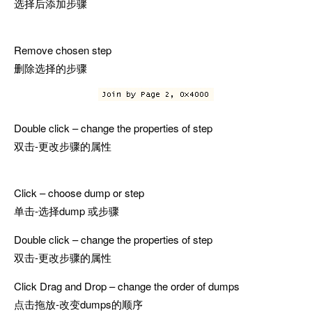
选择后添加步骤
Remove chosen step
删除选择的步骤
Double click – change the properties of step
双击-更改步骤的属性
Click – choose dump or step
单击-选择dump 或步骤
Double click – change the properties of step
双击-更改步骤的属性
Click Drag and Drop – change the order of dumps
点击拖放-改变dumps的顺序