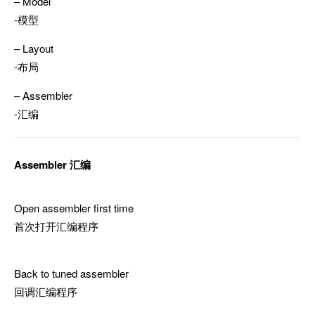
– Model
-模型
– Layout
-布局
– Assembler
-汇编
Assembler 汇编
Open assembler first time
首次打开汇编程序
Back to tuned assembler
回调汇编程序