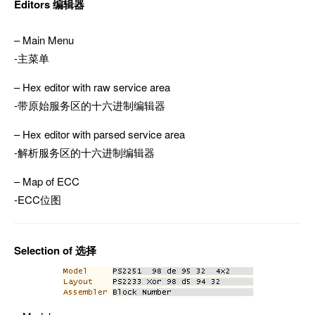
Editors 编辑器
– Main Menu
-主菜单
– Hex editor with raw service area
-带原始服务区的十六进制编辑器
– Hex editor with parsed service area
-解析服务区的十六进制编辑器
– Map of ECC
-ECC位图
Selection of 选择