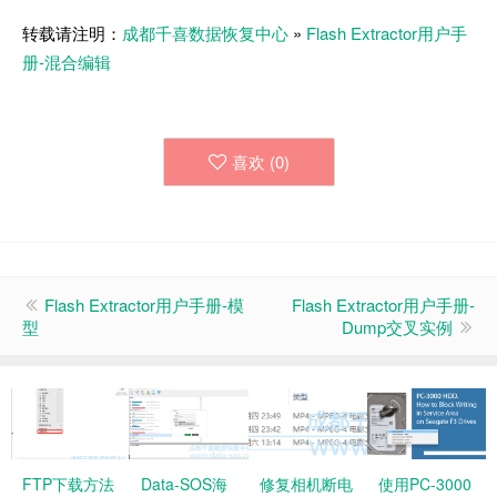
转载请注明：
成都千喜数据恢复中心
»
Flash Extractor用户手
册-混合编辑
喜欢 (
0
)
Flash Extractor用户手册-模
Flash Extractor用户手册-
型
Dump交叉实例
FTP下载方法
Data-SOS海
修复相机断电
使用PC-3000