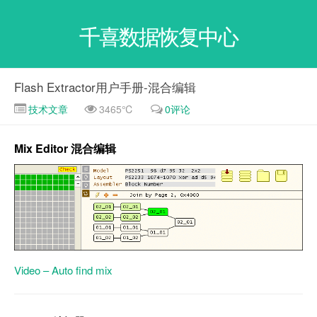
千喜数据恢复中心
Flash Extractor用户手册-混合编辑
技术文章
3465℃
0评论
Mix Editor 混合编辑
Video – Auto find mix