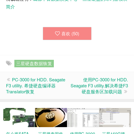
简介
喜欢 (
50
)
三星硬盘数据恢复
PC-3000 for HDD. Seagate
使用PC-3000 for HDD.
F3 utility. 希捷硬盘编译器
Seagate F3 utility.解决希捷F3
Translator恢复
硬盘服务区加载问题
怎么将SATA
三星硬盘固件
使用PC-3000
三星160G硬