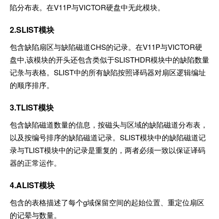
陷分布表。在V11P与VICTOR硬盘中无此模块。
2.SLIST模块
包含缺陷扇区与缺陷磁道CHS的记录。在V11P与VICTOR硬
盘中,该模块的开头还包含类似于SLISTHDR模块中的缺陷数量
记彔与表格。SLIST中的所有缺陷按照译码器对扇区逻辑编址
的顺序排序。
3.TLIST模块
包含缺陷磁道数量的信息，按磁头与区域的缺陷磁道分布表，
以及按编号排序的缺陷磁道记录。SLIST模块中的缺陷磁道记
录与TLIST模块中的记录是重复的，两者必须一致以保证译码
器的正常运作。
4.ALIST模块
包含的表格描述了每个g域保留空间的起始位置、重定位扇区
的记晕与数量。