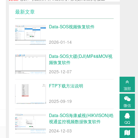
最新文章
Data-SOS视频恢复软件
2026-01-14
Data-SOS大疆(DJI)MP4&MOV视
频恢复软件
2025-12-07
FTP下载方法说明
顶部
2025-09-19
微信
Data-SOS海康威视(HIKVISON)晧
视通监控视频数据恢复软件
QQ
2024-12-03