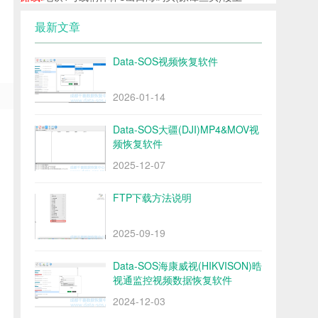
最新文章
Data-SOS视频恢复软件
2026-01-14
Data-SOS大疆(DJI)MP4&MOV视
频恢复软件
2025-12-07
FTP下载方法说明
2025-09-19
Data-SOS海康威视(HIKVISON)晧
视通监控视频数据恢复软件
2024-12-03