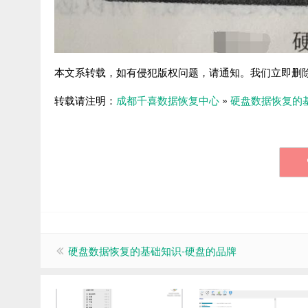
本文系转载，如有侵犯版权问题，请通知。我们立即删
转载请注明：
成都千喜数据恢复中心
»
硬盘数据恢复的
硬盘数据恢复的基础知识-硬盘的品牌