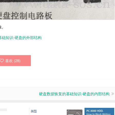
除。
基础知识-硬盘的外部结构
喜欢 (
28
)
硬盘数据恢复的基础知识-硬盘的内部结构