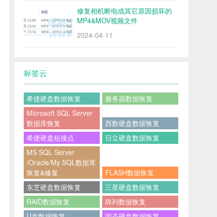
修复相机断电或其它原因损坏的
MP4&MOV视频文件
2024-04-11
标签云
希捷硬盘数据恢复
服务器数据恢复
Microsoft SQL Server
数据库恢复
西数硬盘数据恢复
希捷硬盘短接点
日立硬盘数据恢复
MS SQL Server
/Oracle/My SQL数据库
恢复&修复
FLASH数据恢复
东芝硬盘数据恢复
三星硬盘数据恢复
RAID数据恢复
阵列数据恢复
U盘数据恢复
固态硬盘数据恢复