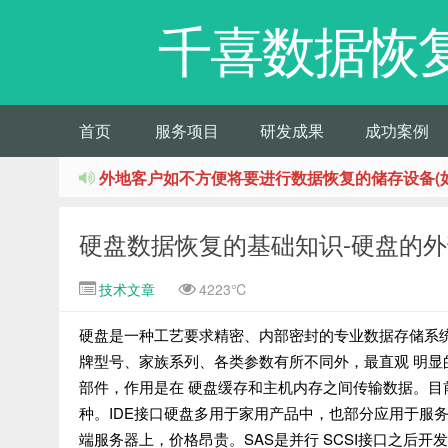
千喜数据恢
首页
服务项目
研发成果
成功案例
外地客户如不方便将要进行数据恢复的储存设备(
硬盘数据恢复的基础知识-硬盘的
技术文章
4223℃
硬盘是一种工艺要求精密、内部密封的专业数据存储系
牌型号、家族系列、各类参数有所不同外，最直观 明
部件，作用是在 硬盘缓存和主机内存之间传输数据。目前常用
种。IDE接口硬盘多用于家用产品中，也部分应用于服务
端服务器上，价格昂贵。SAS是并行 SCSI接口之后