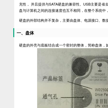
充性， 并且提供与SATA硬盘的兼容性。USB主要是
盘与计算机之间的连接速度也互不相同，在整个系统中
硬盘的外部结构并不复杂，主要由盘体、电源接口、数
一、盘体
硬盘的外壳与底板结合成一个密封的整体，简称盘体，