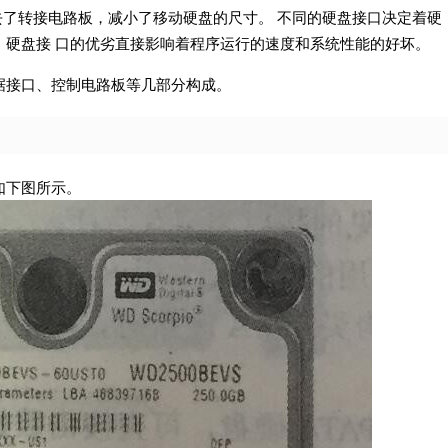
省去了转接电路板，减小了移动硬盘的尺寸。 不同的硬盘接口决定着硬
，硬盘接 口的优劣直接影响着程序运行的速度和系统性能的好坏。
据接口、控制电路板等几部分构成。
如下图所示。