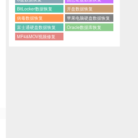
BitLocker数据恢复
开盘数据恢复
病毒数据恢复
苹果电脑硬盘数据恢复
富士通硬盘数据恢复
Oracle数据库恢复
MP4&MOV视频修复