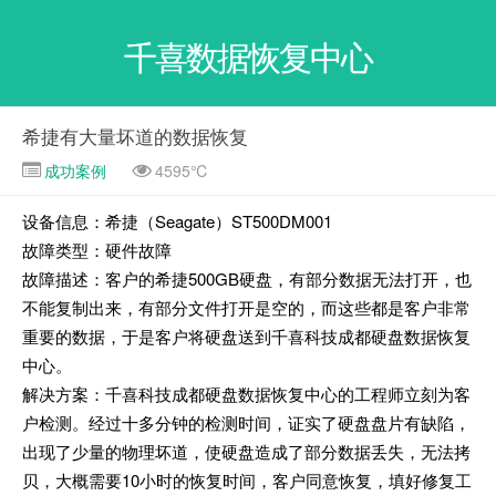
千喜数据恢复中心
希捷有大量坏道的数据恢复
成功案例
4595℃
设备信息：希捷（Seagate）ST500DM001
故障类型：硬件故障
故障描述：客户的希捷500GB硬盘，有部分数据无法打开，也
不能复制出来，有部分文件打开是空的，而这些都是客户非常
重要的数据，于是客户将硬盘送到千喜科技成都硬盘数据恢复
中心。
解决方案：千喜科技成都硬盘数据恢复中心的工程师立刻为客
户检测。经过十多分钟的检测时间，证实了硬盘盘片有缺陷，
出现了少量的物理坏道，使硬盘造成了部分数据丢失，无法拷
贝，大概需要10小时的恢复时间，客户同意恢复，填好修复工