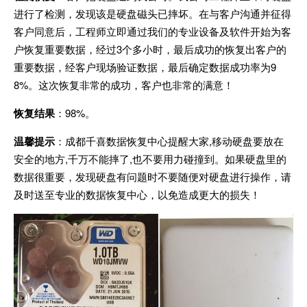
进行了检测，发现该是硬盘磁头已摔坏。在与客户沟通并征得
客户同意后，工程师立即通过我们的专业设备及软件开始为客
户恢复重要数据，经过3个多小时，最后成功的恢复出客户的
重要数据，经客户现场验证数据，最后确定数据成功率为9
8%。这次恢复非常的成功，客户也非常的满意！
恢复结果
：98%。
温馨提示
：成都千喜数据恢复中心提醒大家,移动硬盘要放在
安全的地方,千万不能摔了,也不要用力碰撞到。如果硬盘里的
数据很重要，发现硬盘有问题时不要随便对硬盘进行操作，请
及时送至专业的数据恢复中心，以免造成更大的损失！