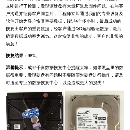
立即进行了检测，发现该硬盘有大量坏道及固件问题。在与客
户沟通并征得客户同意后，工程师立即通过我们的专业设备及
软件开始为客户恢复重要数据，经过4个多小时，最后成功的
恢复出客户的重要数据，经客户通过QQ远程验证数据，最后
确定数据成功率为98%。这次恢复非常的成功，客户也非常的
满意！
恢复结果
：98%。
温馨提示
：成都千喜数据恢复中心提醒大家：如果硬盘里的数
据很重要，发现硬盘有问题时不要随便对硬盘进行操作，请及
时送至专业的数据恢复中心，以免造成更大的损失！